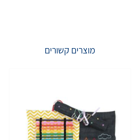
מוצרים קשורים