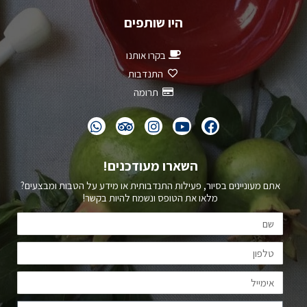
היו שותפים
בקרו אותנו
התנדבות
תרומה
השארו מעודכנים!
אתם מעוניינים בסיור, פעילות התנדבותית או מידע על הטבות ומבצעים?
מלאו את הטופס ונשמח להיות בקשר!