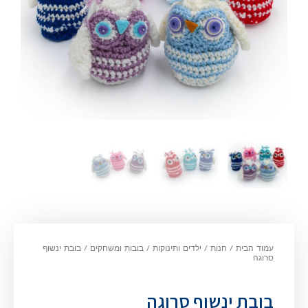
עמוד הבית
/
חנות
/
ילדים ותינוקות
/
בובות ומשחקים
/
בובת ינשוף
סרוגה
בובת ינשוף סרוגה