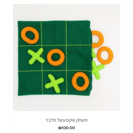
משחק איקס עיגול מלבד
₪
100.00