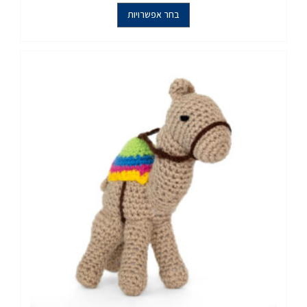
בחר אפשרויות