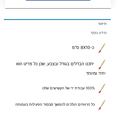
תיאור
מידע נוסף
כ-8X10 ס"מ
יתכנו הבדלים בגודל ובצבע, שכן כל פריט הוא
יחיד ומיוחד
100% עבודת יד של הקשישים שלנו
כל הרווחים הולכים להמשך סבסוד הפעילות בעמותה