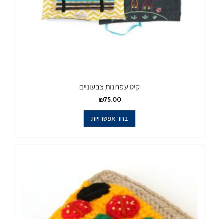
קיט עפרונות צבעוניים
₪
75.00
בחר אפשרויות