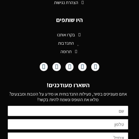
הצהרת נגישות
היו שותפים
בקרו אותנו
התנדבות
תרומה
השארו מעודכנים!
אתם מעוניינים בסיור, פעילות התנדבותית או מידע על הטבות ומבצעים?
מלאו את הטופס ונשמח להיות בקשר!