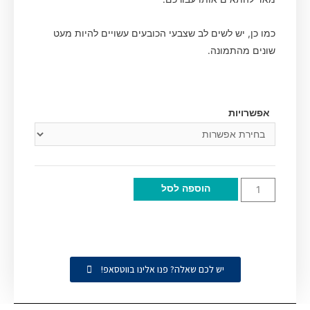
כמו כן, יש לשים לב שצבעי הכובעים עשויים להיות מעט
שונים מהתמונה.
אפשרויות
הוספה לסל
יש לכם שאלה? פנו אלינו בווטסאפ!