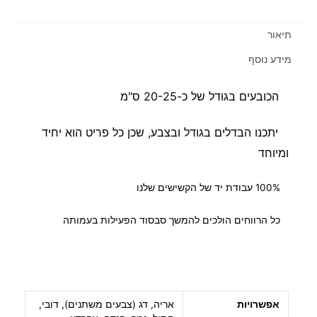
תיאור
מידע נוסף
הכובעים בגודל של כ-20-25 ס"מ
יתכנו הבדלים בגודל ובצבע, שכן כל פריט הוא יחיד
ומיוחד
100% עבודת יד של הקשישים שלנו
כל הרווחים הולכים להמשך סבסוד הפעילות בעמותה
אפשרויות
אריה, דג (צבעים משתנים), דובי,