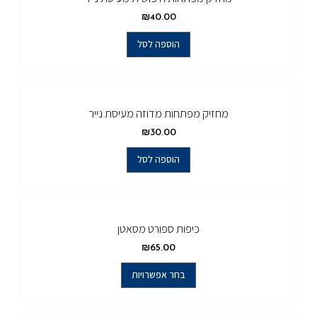
₪
40.00
הוספה לסל
מחזיק מפתחות מדוזה מעיסת נייר
₪
30.00
הוספה לסל
כיפות ספורט מסאטן
₪
65.00
בחר אפשרויות