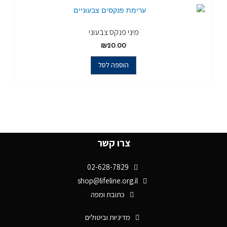
מיני פנקס צבעוני
₪
20.00
הוספה לסל
צרו קשר
02-628-7829
shop@lifeline.org.il
כתובת ומפה
מדיניות וביטולים