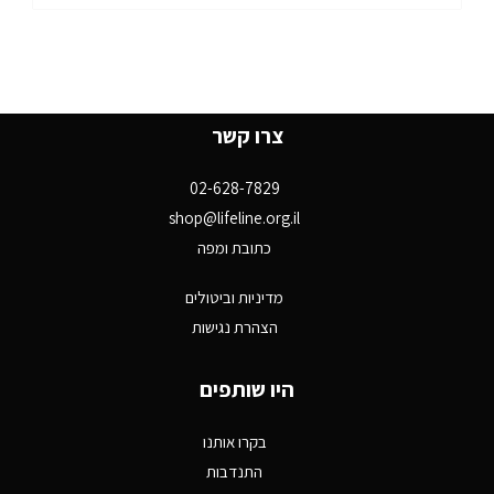
צרו קשר
02-628-7829
shop@lifeline.org.il
כתובת ומפה
מדיניות וביטולים
הצהרת נגישות
היו שותפים
בקרו אותנו
התנדבות