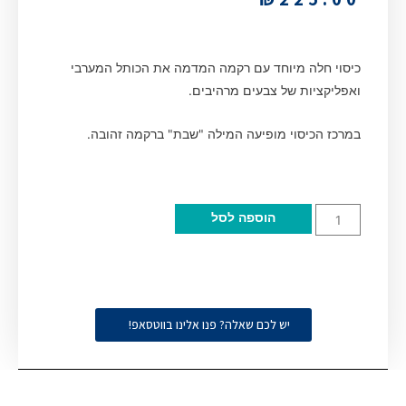
כיסוי חלה מיוחד עם רקמה המדמה את הכותל המערבי
ואפליקציות של צבעים מרהיבים.
במרכז הכיסוי מופיעה המילה "שבת" ברקמה זהובה.
הוספה לסל
יש לכם שאלה? פנו אלינו בווטסאפ!