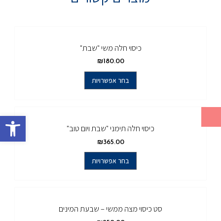
כיסוי חלה משי "שבת"
₪
180.00
בחר אפשרויות
פתח סרגל
כיסוי חלה תימני "שבת ויום טוב"
₪
365.00
בחר אפשרויות
סט כיסוי מצה ממשי – שבעת המינים