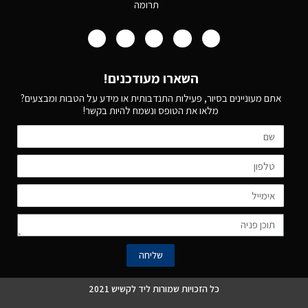
תרומה
השארו מעודכנים!
אתם מעוניינים בסיור, פעילות התנדבותית או מידע על הטבות ומבצעים?
מלאו את הטופס ונשמח להיות בקשר!
שליחה
כל הזכויות שמורות ליד לקשיש 2021