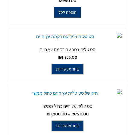
₪
250.00
הוספה לסל
סט טלית צמר עם רקמת עץ חיים
₪
1,425.00
בחר אפשרויות
סט טלית עץ חיים כחול ממשי
₪
1,200.00
–
₪
720.00
בחר אפשרויות