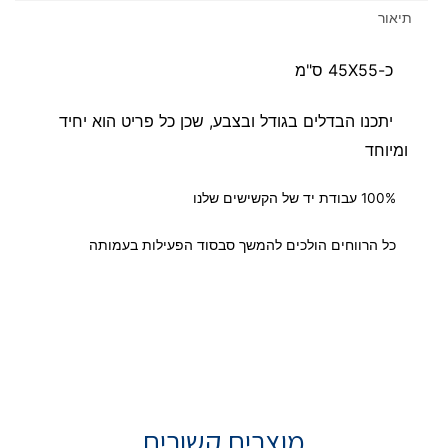
תיאור
כ-45X55 ס"מ
יתכנו הבדלים בגודל ובצבע, שכן כל פריט הוא יחיד
ומיוחד
100% עבודת יד של הקשישים שלנו
כל הרווחים הולכים להמשך סבסוד הפעילות בעמותה
מוצרים קשורים