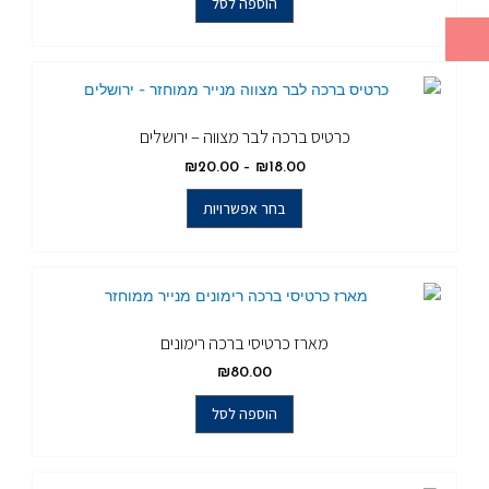
הוספה לסל
כרטיס ברכה לבר מצווה – ירושלים
₪
20.00
–
₪
18.00
בחר אפשרויות
מארז כרטיסי ברכה רימונים
₪
80.00
הוספה לסל