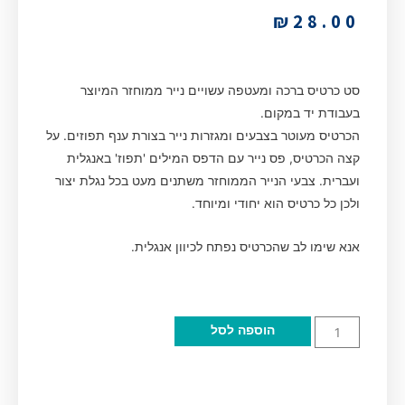
₪
28.00
סט כרטיס ברכה ומעטפה עשויים נייר ממוחזר המיוצר
בעבודת יד במקום.
הכרטיס מעוטר בצבעים ומגזרות נייר בצורת ענף תפוזים. על
קצה הכרטיס, פס נייר עם הדפס המילים 'תפוז' באנגלית
ועברית. צבעי הנייר הממוחזר משתנים מעט בכל נגלת יצור
ולכן כל כרטיס הוא יחודי ומיוחד.
אנא שימו לב שהכרטיס נפתח לכיוון אנגלית.
הוספה לסל