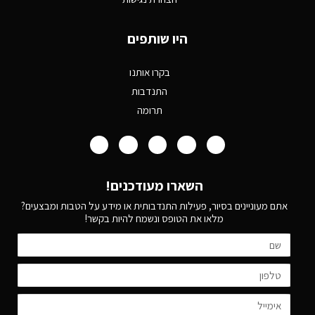
היו שותפים
בקרו אותנו
התנדבות
תרומה
השארו מעודכנים!
אתם מעוניינים בסיור, פעילות התנדבותית או מידע על הטבות ומבצעים?
מלאו את הטופס ונשמח להיות בקשר!