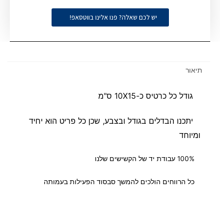
יש לכם שאלה? פנו אלינו בווטסאפ!
תיאור
גודל כל כרטיס כ-10X15 ס"מ
יתכנו הבדלים בגודל ובצבע, שכן כל פריט הוא יחיד
ומיוחד
100% עבודת יד של הקשישים שלנו
כל הרווחים הולכים להמשך סבסוד הפעילות בעמותה