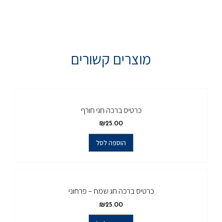
מוצרים קשורים
כרטיס ברכה חגי חורף
₪
25.00
הוספה לסל
כרטיס ברכה חג שמח – פרחוני
₪
25.00