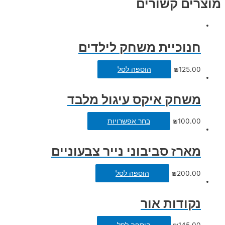
מוצרים קשורים
חנוכיית משחק לילדים
125.00
₪
הוספה לסל
משחק איקס עיגול מלבד
100.00
₪
בחר אפשרויות
מארז סביבוני נייר צבעוניים
200.00
₪
הוספה לסל
נקודות אור