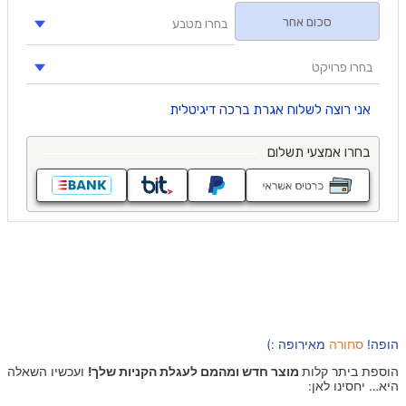
הופה!
סחורה
מאירופה :)
הוספת ביתר קלות
מוצר חדש ומהמם לעגלת הקניות שלך!
ועכשיו השאלה
היא… יחסינו לאן: