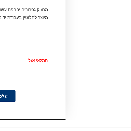
מחזיק גפרורים יפהפה עשו
מיוצר לחלוטין בעבודת יד 
המלאי אזל
יש לכ