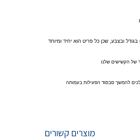
גודל ובצבע, שכן כל פריט הוא יחיד ומיוחד
כים להמשך סבסוד הפעילות בעמותה
מוצרים קשורים