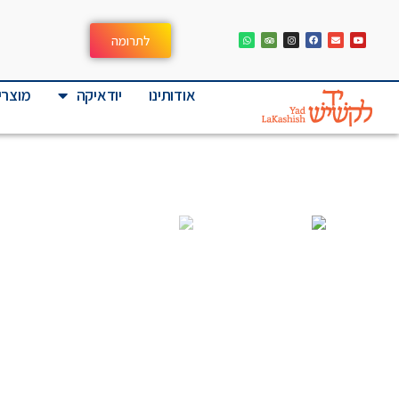
לתרומה
אודותינו
יודאיקה
מוצרי