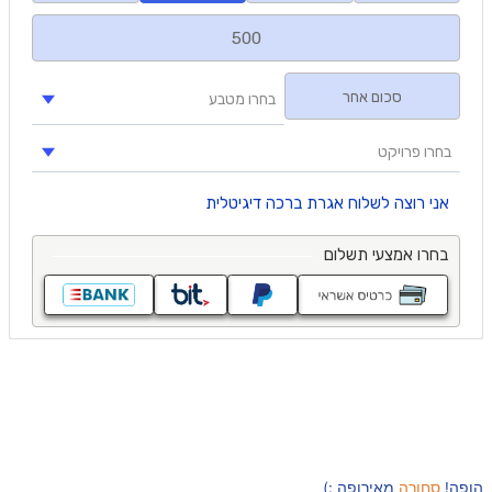
הופה!
סחורה
מאירופה :)