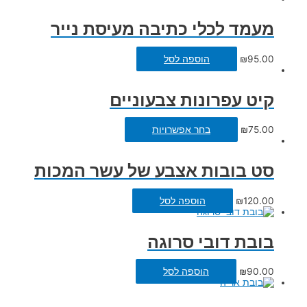
מעמד לכלי כתיבה מעיסת נייר
95.00
₪
הוספה לסל
קיט עפרונות צבעוניים
75.00
₪
בחר אפשרויות
סט בובות אצבע של עשר המכות
120.00
₪
הוספה לסל
בובת דובי סרוגה
90.00
₪
הוספה לסל