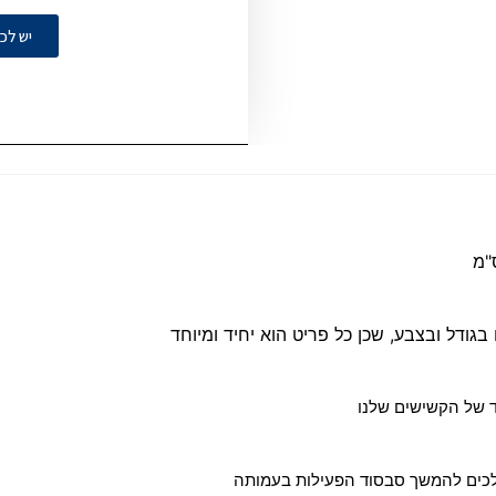
יש לכ
גודל ובצבע, שכן כל פריט הוא יחיד ומיוחד
כים להמשך סבסוד הפעילות בעמותה