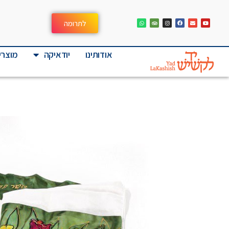
לתרומה
אודותינו
יודאיקה
מוצרי