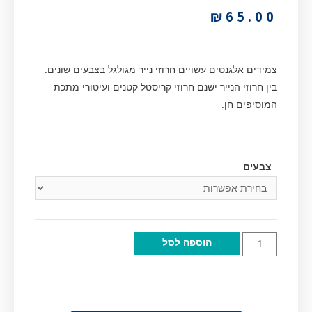
₪
65.00
צמידים אלגנטים עשויים חרוזי נייר מגולגל בצבעים שונים.
בין חרוזי הנייר ישנם חרוזי קריסטל קטנים ועיטורי מתכת
המוסיפים חן.
צבעים
הוספה לסל