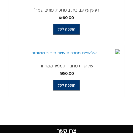
רעשן עץ עם כיתוב מתכת 'פורים שמח'
₪
80.00
הוספה לסל
שלישיית מחברות מנייר ממוחזר
₪
50.00
הוספה לסל
צרו קשר