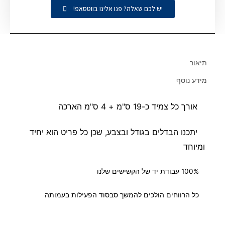
יש לכם שאלה? פנו אלינו בווטסאפ!
תיאור
מידע נוסף
אורך כל צמיד כ-19 ס"מ + 4 ס"מ הארכה
יתכנו הבדלים בגודל ובצבע, שכן כל פריט הוא יחיד
ומיוחד
100% עבודת יד של הקשישים שלנו
כל הרווחים הולכים להמשך סבסוד הפעילות בעמותה