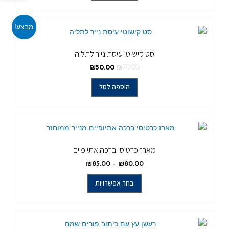
מבצע!
סט קישוטי עיסת נייר לתליה
₪
50.00
₪
70.00
הוספה לסל
מארז כרטיסי ברכה אתיופיים
₪
85.00
–
₪
80.00
בחר אפשרויות