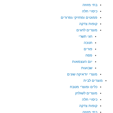
בתי מזוזה
כיסויי חלה
פמוטים ומחזיקי גפרורים
קופות צדקה
מוצרים לחגים
חגי תשרי
חנוכה
פורים
פסח
יום העצמאות
שבועות
מוצרי יודאיקה שונים
מוצרים לבית
כלים ומוצרי מטבח
מוצרים לשולחן
כיסויי חלה
קופות צדקה
בתי מזוזה