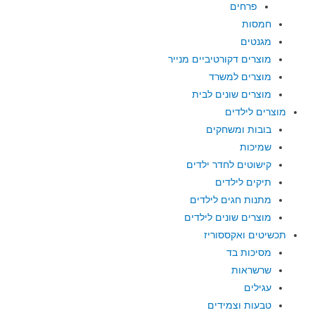
פרחים
חמסות
מגנטים
מוצרים דקורטיביים מנייר
מוצרים למשרד
מוצרים שונים לבית
מוצרים לילדים
בובות ומשחקים
שמיכות
קישוטים לחדר ילדים
תיקים לילדים
מתנות חגים לילדים
מוצרים שונים לילדים
תכשיטים ואקססוריז
מסיכות בד
שרשראות
עגילים
טבעות וצמידים