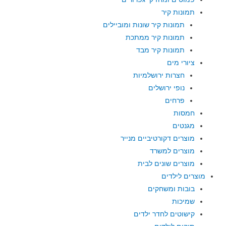
תמונות קיר
תמונות קיר שונות ומוביילים
תמונות קיר ממתכת
תמונות קיר מבד
ציורי מים
חצרות ירושלמיות
נופי ירושלים
פרחים
חמסות
מגנטים
מוצרים דקורטיביים מנייר
מוצרים למשרד
מוצרים שונים לבית
מוצרים לילדים
בובות ומשחקים
שמיכות
קישוטים לחדר ילדים