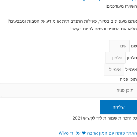
השארו מעודכנים!
אתם מעוניינים בסיור, פעילות התנדבותית או מידע על הטבות ומבצעים?
מלאו את הטופס ונשמח להיות בקשר!
שם
טלפון
אימייל
תוכן פניה
שליחה
כל הזכויות שמורות ליד לקשיש 2021
האתר פותח עם המון אהבה ❤ על ידי Wivo