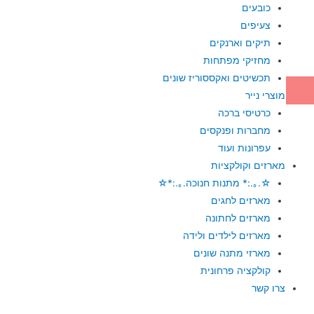
כובעים
צעיפים
תיקים וארנקים
מחזיקי מפתחות
תכשיטים ואקססוריז שונים
מוצרי נייר
כרטיסי ברכה
מחברות ופנקסים
עפרונות ועוד
מארזים וקולקציות
☆.｡.:* מתנות חנוכה.｡.:*☆
מארזים לחגים
מארזים לחתונה
מארזים לילדים ולידה
מארזי מתנה שונים
קולקציה פרחונית
צרו קשר