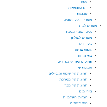
פסח
יום העצמאות
שבועות
מוצרי יודאיקה שונים
מוצרים לבית
כלים ומוצרי מטבח
מוצרים לשולחן
כיסויי חלה
קופות צדקה
בתי מזוזה
פמוטים ומחזיקי גפרורים
תמונות קיר
תמונות קיר שונות ומוביילים
תמונות קיר ממתכת
תמונות קיר מבד
ציורי מים
חצרות ירושלמיות
נופי ירושלים