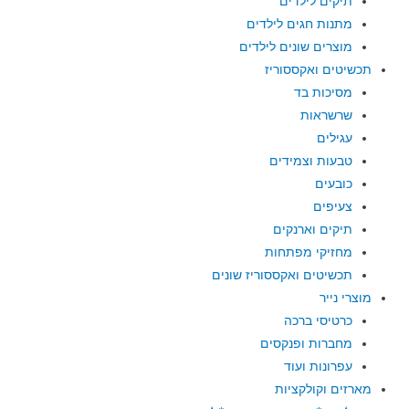
תיקים לילדים
מתנות חגים לילדים
מוצרים שונים לילדים
תכשיטים ואקססוריז
מסיכות בד
שרשראות
עגילים
טבעות וצמידים
כובעים
צעיפים
תיקים וארנקים
מחזיקי מפתחות
תכשיטים ואקססוריז שונים
מוצרי נייר
כרטיסי ברכה
מחברות ופנקסים
עפרונות ועוד
מארזים וקולקציות