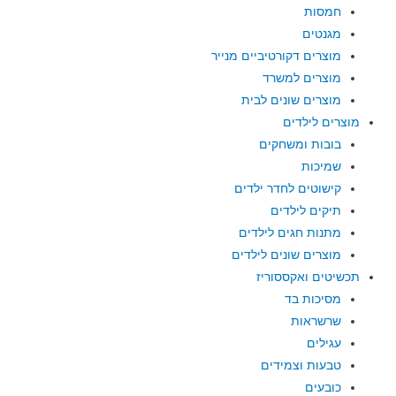
חמסות
מגנטים
מוצרים דקורטיביים מנייר
מוצרים למשרד
מוצרים שונים לבית
מוצרים לילדים
בובות ומשחקים
שמיכות
קישוטים לחדר ילדים
תיקים לילדים
מתנות חגים לילדים
מוצרים שונים לילדים
תכשיטים ואקססוריז
מסיכות בד
שרשראות
עגילים
טבעות וצמידים
כובעים