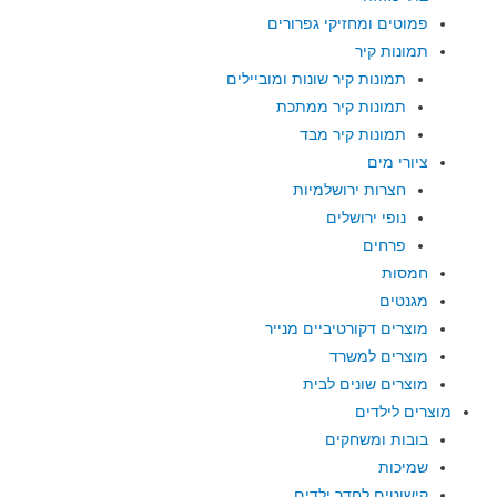
פמוטים ומחזיקי גפרורים
תמונות קיר
תמונות קיר שונות ומוביילים
תמונות קיר ממתכת
תמונות קיר מבד
ציורי מים
חצרות ירושלמיות
נופי ירושלים
פרחים
חמסות
מגנטים
מוצרים דקורטיביים מנייר
מוצרים למשרד
מוצרים שונים לבית
מוצרים לילדים
בובות ומשחקים
שמיכות
קישוטים לחדר ילדים