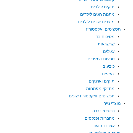
תיקים לילדים
מתנות חגים לילדים
מוצרים שונים לילדים
תכשיטים ואקססוריז
מסיכות בד
שרשראות
עגילים
טבעות וצמידים
כובעים
צעיפים
תיקים וארנקים
מחזיקי מפתחות
תכשיטים ואקססוריז שונים
מוצרי נייר
כרטיסי ברכה
מחברות ופנקסים
עפרונות ועוד
מארזים וקולקציות