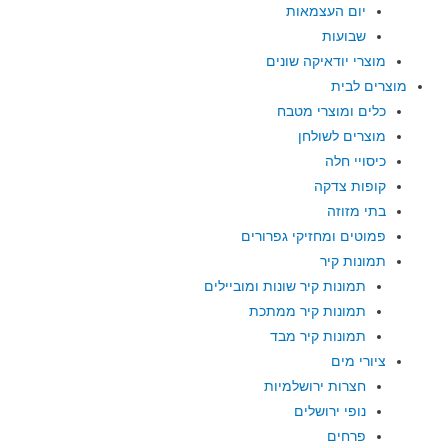
יום העצמאות
שבועות
מוצרי יודאיקה שונים
מוצרים לבית
כלים ומוצרי מטבח
מוצרים לשולחן
כיסויי חלה
קופות צדקה
בתי מזוזה
פמוטים ומחזיקי גפרורים
תמונות קיר
תמונות קיר שונות ומוביילים
תמונות קיר ממתכת
תמונות קיר מבד
ציורי מים
חצרות ירושלמיות
נופי ירושלים
פרחים