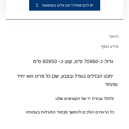
יש לכם שאלה? פנו אלינו בווטסאפ!
תיאור
מידע נוסף
גדול: כ-70X60 ס"מ, קטן: כ- 60X50 ס"מ
יתכנו הבדלים בגודל ובצבע, שכן כל פריט הוא יחיד
ומיוחד
100% עבודת יד של הקשישים שלנו
כל הרווחים הולכים להמשך סבסוד הפעילות בעמותה