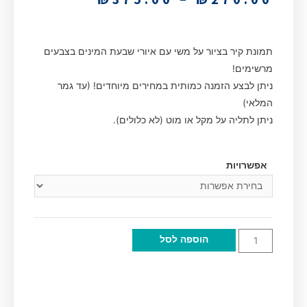
תמונת קיר בציור על משי עם איורי שבעת המינים בצבעים
מרשימים!
ניתן לבצע הזמנה כמותית במחירים מיוחדים! (עד גמר
המלאי)
ניתן לתליה על מקל או מוט (לא כלולים).
אפשרויות
הוספה לסל