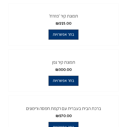
תמונת קיר 'מזרח'
₪
225.00
בחר אפשרויות
תמונת קיר גפן
₪
300.00
בחר אפשרויות
ברכת הבית בעברית עם רקמת חמסה ורימונים
₪
270.00
בחר אפשרויות