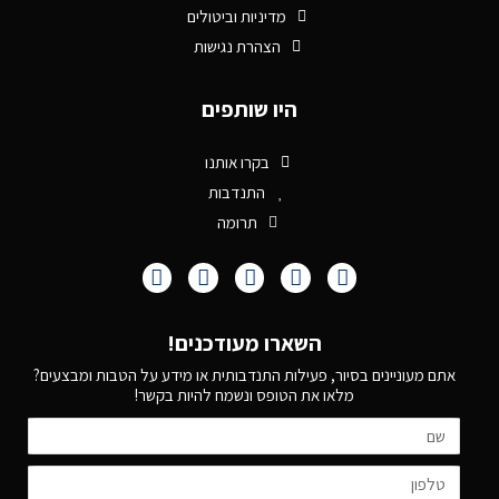
מדיניות וביטולים
הצהרת נגישות
היו שותפים
בקרו אותנו
התנדבות
תרומה
השארו מעודכנים!
אתם מעוניינים בסיור, פעילות התנדבותית או מידע על הטבות ומבצעים?
מלאו את הטופס ונשמח להיות בקשר!