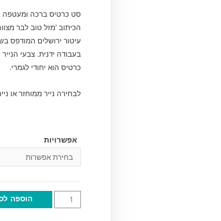
סט כרטיס ברכה ומעטפה המ
הכיתוב 'מזל טוב לבר מצוו
עיטור ירושלים המודפס בש
בעבודה ידנית. צבעי הנייר 
כרטיס הוא יחודי לגמרי.
לבחירה נייר ממוחזר או נייר
אפשרויות
הוספה לס