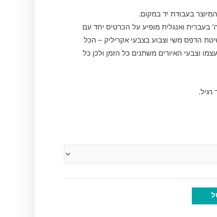
יוצר בעבודת יד במקום.
ה' בעברית ואנגלית מופיע על הכרטיס יחד עם
יטת הדפס משי וצבוע בצבעי אקריליק – הכל
עצמו וצבעי האיורים משתנים כל הזמן ולכן כל
 רגיל.
ל