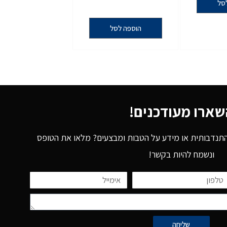
סל
הוספה לסל
שארו מעודכנים!
 התנדבותית או מידע על הטבות ומבצעים? מלאו את הטופס
ונשמח להיות בקשר!
שליחה