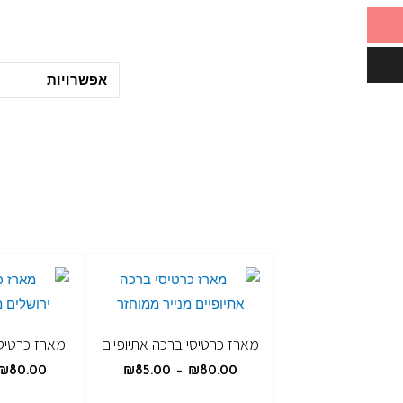
אפשרויות
מארז כרטיסי ברכה אתיופיים
מארז כרטיסי
₪
80.00
₪
85.00
–
₪
80.00