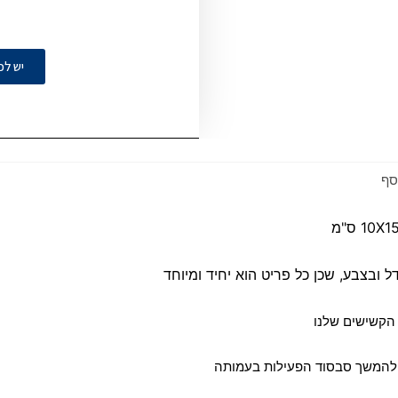
יש לכ
סף
 ובצבע, שכן כל פריט הוא יחיד ומיוחד
להמשך סבסוד הפעילות בעמותה