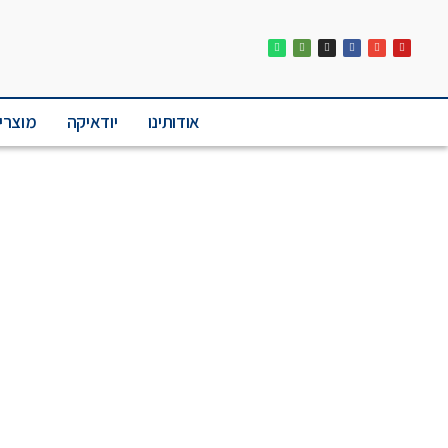
אודותינו
יודאיקה
מוצרי