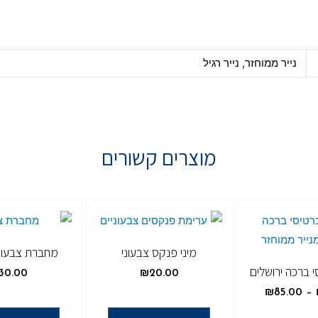
נייר ממוחזר, נייר רגיל
מוצרים קשורים
מיני פנקס צבעוני
מחברת צבעונ
 ברכה ירושלים
30.00
₪
20.00
₪
85.00
–