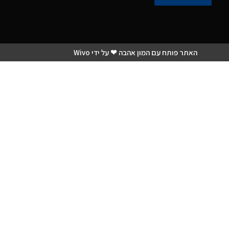
האתר פותח עם המון אהבה ❤ על ידי Wivo