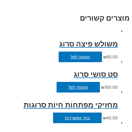
מוצרים קשורים
משולש פיצה סרוג
65.00
₪
הוספה לסל
סט סושי סרוג
100.00
₪
הוספה לסל
מחזיקי מפתחות חיות סרוגות
40.00
₪
בחר אפשרויות